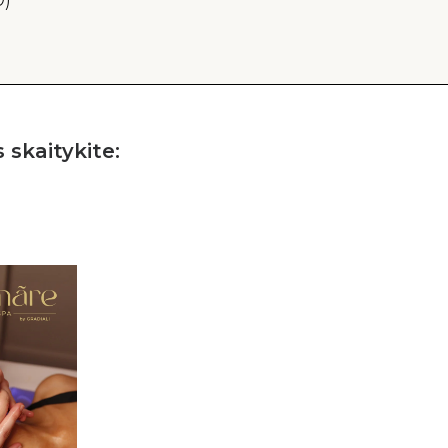
 skaitykite: