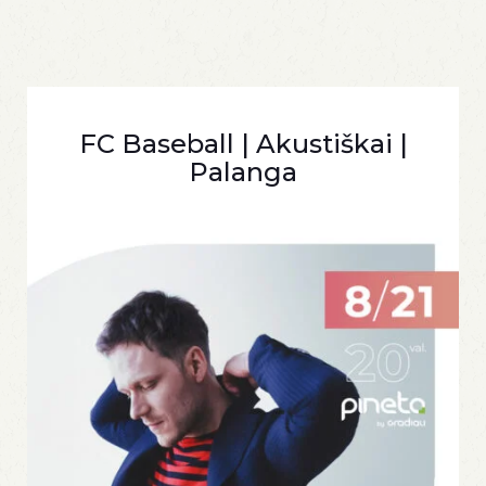
FC Baseball | Akustiškai |
Palanga