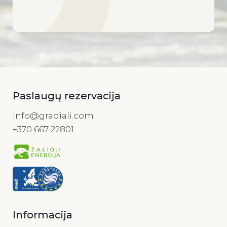
Paslaugų rezervacija
info@gradiali.com
+370 667 22801
Informacija