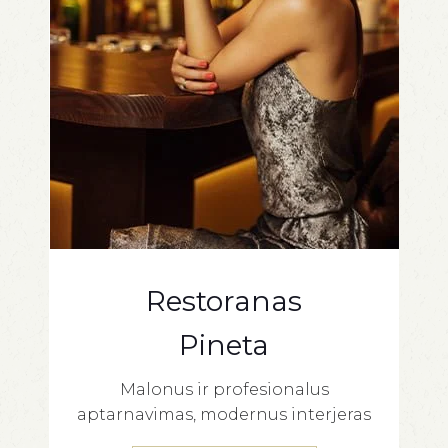
Restoranas
Pineta
Malonus ir profesionalus
aptarnavimas, modernus interjeras