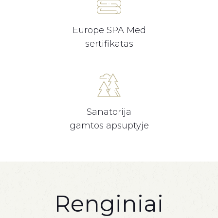
Europe SPA Med
sertifikatas
Sanatorija
gamtos apsuptyje
Renginiai