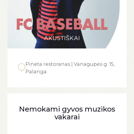
Pineta restoranas | Vanagupės g. 15,
Palanga
Nemokami gyvos muzikos
vakarai