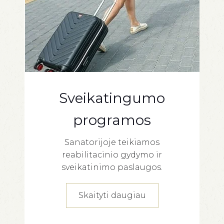
Sveikatingumo
programos
Sanatorijoje teikiamos
reabilitacinio gydymo ir
sveikatinimo paslaugos.
Skaityti daugiau