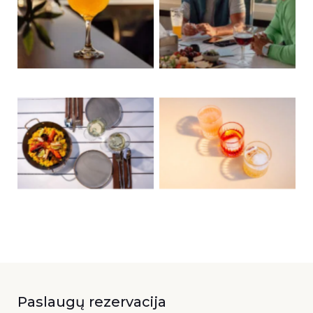
Paslaugų rezervacija