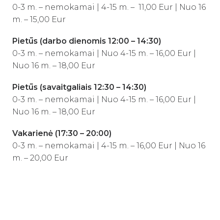
0-3 m. – nemokamai | 4-15 m. – 11,00 Eur | Nuo 16
m. – 15,00 Eur
Pietūs (darbo dienomis 12:00
– 14:30
)
0-3 m. – nemokamai | Nuo 4-15 m. – 16,00 Eur |
Nuo 16 m. – 18,00 Eur
Pietūs (savaitgaliais 12:30
– 14:30
)
0-3 m. – nemokamai | Nuo 4-15 m. – 16,00 Eur |
Nuo 16 m. – 18,00 Eur
Vakarienė (17:30 – 20:00)
0-3 m. – nemokamai | 4-15 m. – 16,00 Eur | Nuo 16
m. – 20,00 Eur