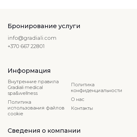
Бронирование услуги
info@gradiali.com
+370 667 22801
Информация
Внутренние правила
Политика
Gradiali medical
конфиденциальности
spa&wellness
О нас
Политика
использования файлов
Контакты
cookie
Сведения о компании