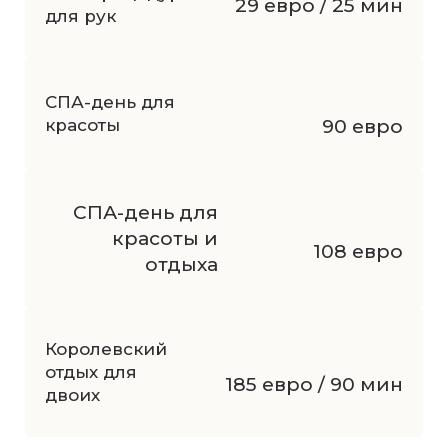
29 евро / 25 мин
для рук
СПА-день для
красоты
90 евро
СПА-день для
красоты и
108 евро
отдыха
Королевский
отдых для
185 евро / 90 мин
двоих