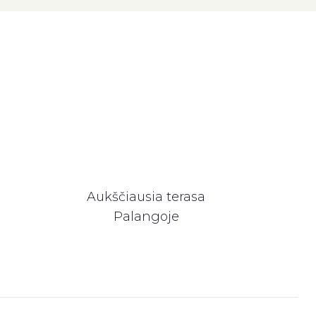
Aukščiausia terasa
Palangoje