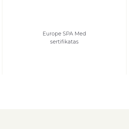
Europe SPA Med
sertifikatas