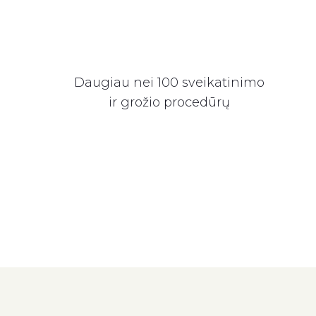
Daugiau nei 100 sveikatinimo
ir grožio procedūrų